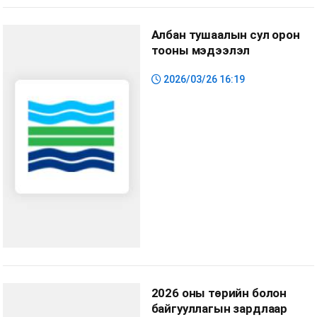
Албан тушаалын сул орон
тооны мэдээлэл
2026/03/26 16:19
2026 оны төрийн болон
байгууллагын зардлаар